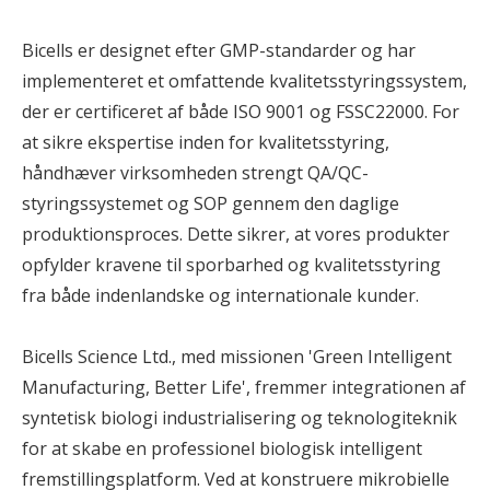
Bicells er designet efter GMP-standarder og har
implementeret et omfattende kvalitetsstyringssystem,
der er certificeret af både ISO 9001 og FSSC22000. For
at sikre ekspertise inden for kvalitetsstyring,
håndhæver virksomheden strengt QA/QC-
styringssystemet og SOP gennem den daglige
produktionsproces. Dette sikrer, at vores produkter
opfylder kravene til sporbarhed og kvalitetsstyring
fra både indenlandske og internationale kunder.
Bicells Science Ltd., med missionen 'Green Intelligent
Manufacturing, Better Life', fremmer integrationen af
​​syntetisk biologi industrialisering og teknologiteknik
for at skabe en professionel biologisk intelligent
fremstillingsplatform. Ved at konstruere mikrobielle