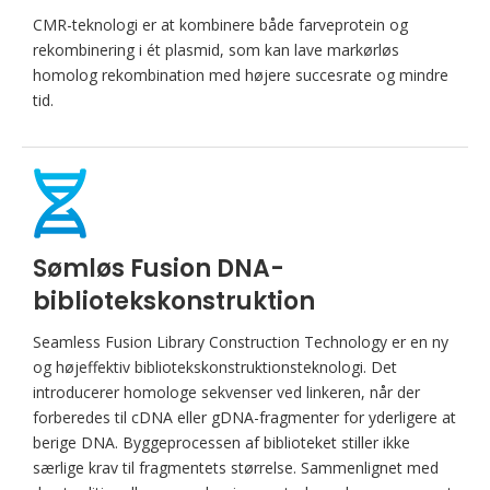
CMR-teknologi er at kombinere både farveprotein og
rekombinering i ét plasmid, som kan lave markørløs
homolog rekombination med højere succesrate og mindre
tid.
Sømløs Fusion DNA-
bibliotekskonstruktion
Seamless Fusion Library Construction Technology er en ny
og højeffektiv bibliotekskonstruktionsteknologi. Det
introducerer homologe sekvenser ved linkeren, når der
forberedes til cDNA eller gDNA-fragmenter for yderligere at
berige DNA. Byggeprocessen af ​​biblioteket stiller ikke
særlige krav til fragmentets størrelse. Sammenlignet med