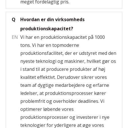
meget fordelagtig pris.
Q
Hvordan er din virksomheds
produktionskapacitet?
EN
Vi har en produktionskapacitet på 1000
tons. Vi har en topmoderne
produktionsfacilitet, der er udstyret med den
nyeste teknologi og maskiner, hvilket gør os
i stand til at producere produkter af høj
kvalitet effektivt. Derudover sikrer vores
team af dygtige medarbejdere og erfarne
ledelser, at produktionsprocesser kører
problemfrit og overholder deadlines. Vi
optimerer løbende vores
produktionsprocesser og investerer i nye
teknologier for yderligere at øge vores