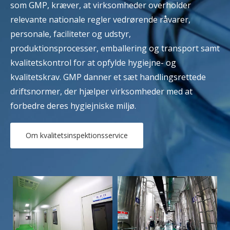
som GMP, kræver, at virksomheder overholder
relevante nationale regler vedrørende råvarer,
personale, faciliteter og udstyr,
produktionsprocesser, emballering og transport samt
kvalitetskontrol for at opfylde hygiejne- og
kvalitetskrav. GMP danner et sæt handlingsrettede
driftsnormer, der hjælper virksomheder med at
forbedre deres hygiejniske miljø.
Om kvalitetsinspektionsservice