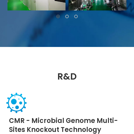
R&D
CMR - Microbial Genome Multi-
Sites Knockout Technology