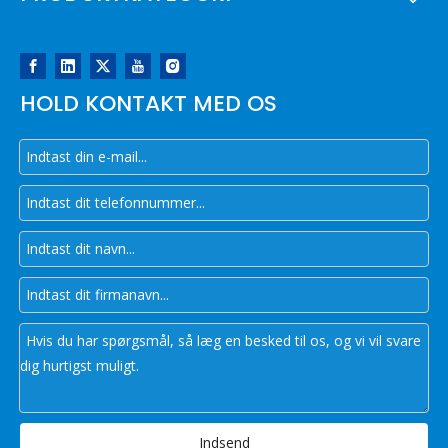
HOLD KONTAKT MED OS
Indsend