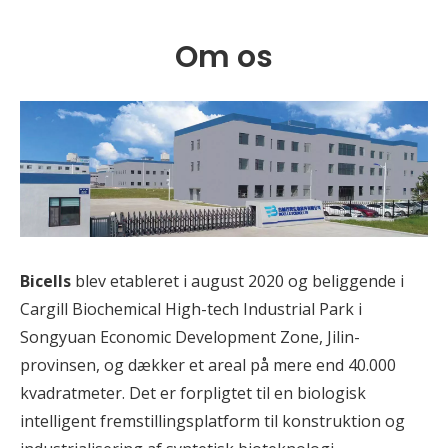
Om os
Bicells
blev etableret i august 2020 og beliggende i
Cargill Biochemical High-tech Industrial Park i
Songyuan Economic Development Zone, Jilin-
provinsen, og dækker et areal på mere end 40.000
kvadratmeter. Det er forpligtet til en biologisk
intelligent fremstillingsplatform til konstruktion og