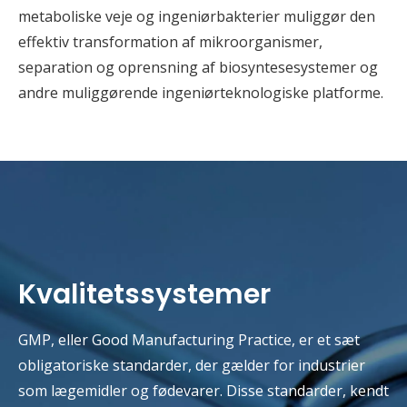
metaboliske veje og ingeniørbakterier muliggør den
effektiv transformation af mikroorganismer,
separation og oprensning af biosyntesesystemer og
andre muliggørende ingeniørteknologiske platforme.
Kvalitetssystemer
GMP, eller Good Manufacturing Practice, er et sæt
obligatoriske standarder, der gælder for industrier
som lægemidler og fødevarer. Disse standarder, kendt