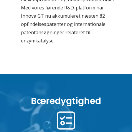
Med vores førende R&D-platform har
Innova GT nu akkumuleret næsten 82
opfindelsespatenter og internationale
patentansøgninger relateret til
enzymkatalyse.
Bæredygtighed