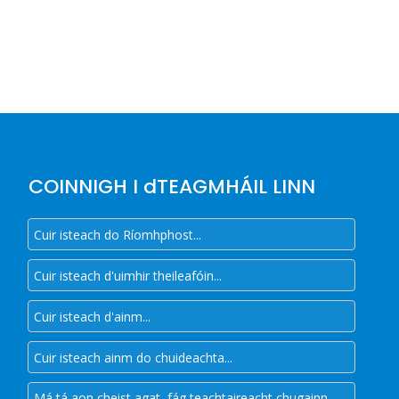
COINNIGH I dTEAGMHÁIL LINN