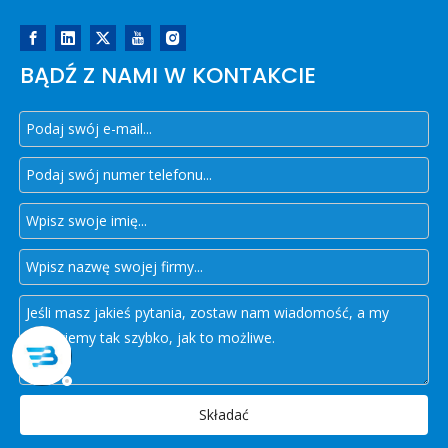
BĄDŹ Z NAMI W KONTAKCIE
Składać