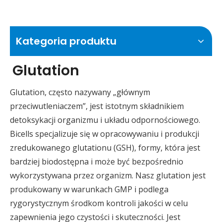
Kategoria produktu
Glutation
Glutation, często nazywany „głównym
przeciwutleniaczem”, jest istotnym składnikiem
detoksykacji organizmu i układu odpornościowego.
Bicells specjalizuje się w opracowywaniu i produkcji
zredukowanego glutationu (GSH), formy, która jest
bardziej biodostępna i może być bezpośrednio
wykorzystywana przez organizm. Nasz glutation jest
produkowany w warunkach GMP i podlega
rygorystycznym środkom kontroli jakości w celu
zapewnienia jego czystości i skuteczności. Jest