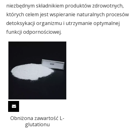
niezbędnym składnikiem produktów zdrowotnych,
których celem jest wspieranie naturalnych procesów
detoksykacji organizmu i utrzymanie optymalnej
funkcji odpornościowej.
Obniżona zawartość L-
glutationu