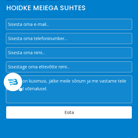
HOIDKE MEIEGA SUHTES
Esita