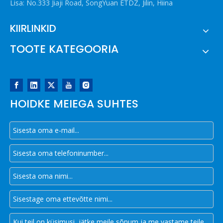
Lisa: No.333 Jiaji Road, SongYuan ETDZ, Jilin, Hiina
KIIRLINKID
TOOTE KATEGOORIA
HOIDKE MEIEGA SUHTES