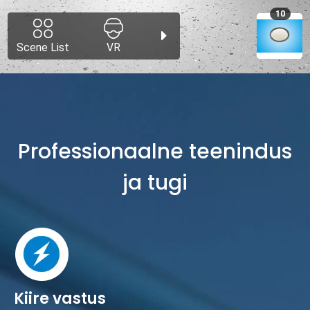
Professionaalne teenindus
ja tugi
Kiire vastus