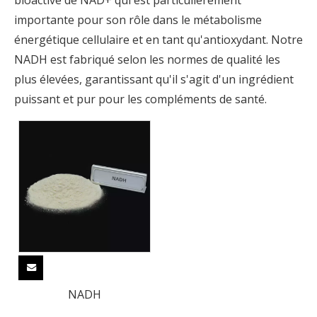
bioactive de NAD+ qui est particulièrement
importante pour son rôle dans le métabolisme
énergétique cellulaire et en tant qu'antioxydant. Notre
NADH est fabriqué selon les normes de qualité les
plus élevées, garantissant qu'il s'agit d'un ingrédient
puissant et pur pour les compléments de santé.
NADH