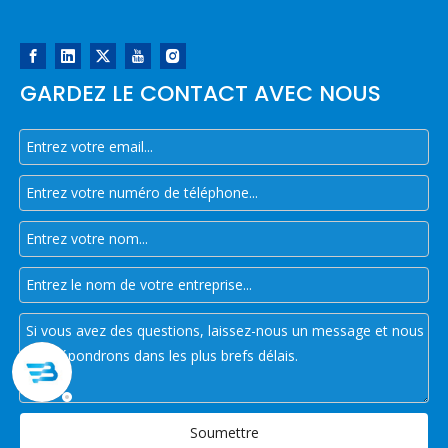
GARDEZ LE CONTACT AVEC NOUS
Soumettre