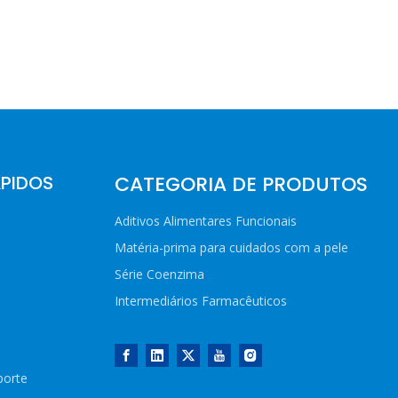
ÁPIDOS
CATEGORIA DE PRODUTOS
Aditivos Alimentares Funcionais
Matéria-prima para cuidados com a pele
Série Coenzima
Intermediários Farmacêuticos
porte