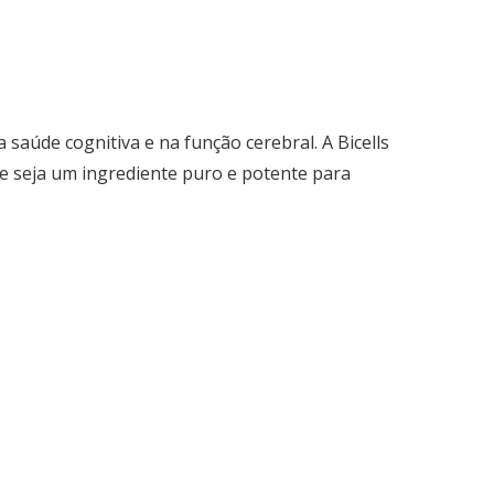
 saúde cognitiva e na função cerebral. A Bicells
e seja um ingrediente puro e potente para