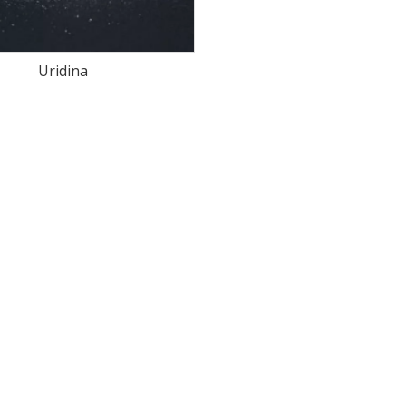
Uridina