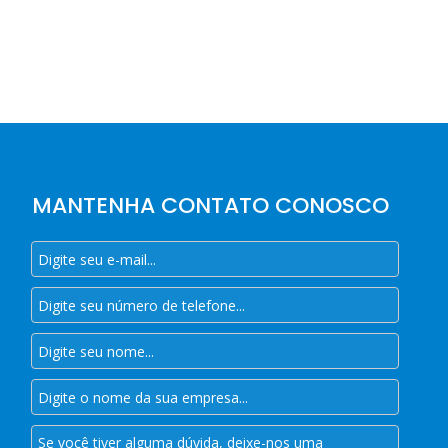
MANTENHA CONTATO CONOSCO