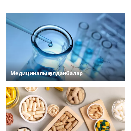
Медициналық қолданбалар