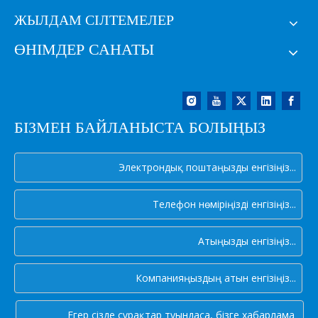
ЖЫЛДАМ СІЛТЕМЕЛЕР
ӨНІМДЕР САНАТЫ
БІЗМЕН БАЙЛАНЫСТА БОЛЫҢЫЗ