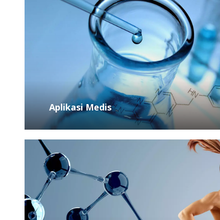
Aplikasi Medis