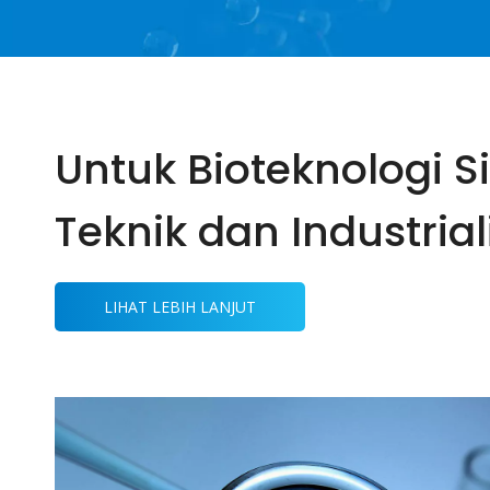
Untuk Bioteknologi S
Teknik dan Industrial
LIHAT LEBIH LANJUT