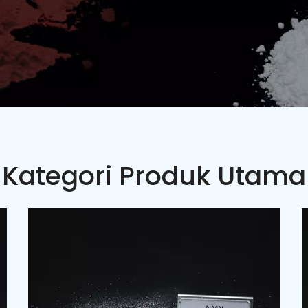
Kategori Produk Utama