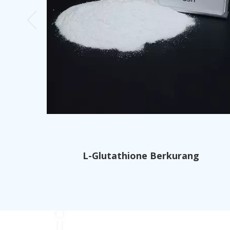
L-Glutathione Berkurang